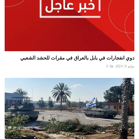
دوي انفجارات في بابل بالعراق في مقرات للحشد الشعبي
يوليو 31, 2024
0