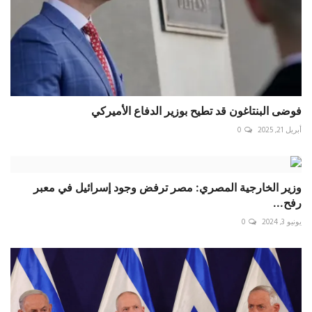
فوضى البنتاغون قد تطيح بوزير الدفاع الأميركي
أبريل 21, 2025
0
وزير الخارجية المصري: مصر ترفض وجود إسرائيل في معبر
رفح...
يونيو 3, 2024
0