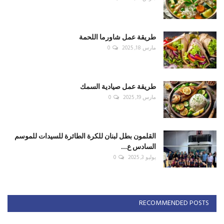
طريقة عمل شاورما اللحمة
مارس 18, 2025
0
طريقة عمل صيادية السمك
مارس 19, 2025
0
القلمون بطل لبنان للكرة الطائرة للسيدات للموسم
السادس ع...
يوليو 3, 2025
0
RECOMMENDED POSTS