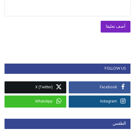
أضف تعليقا
FOLLOW US
X (Twitter)
Facebook
WhatsApp
Instagram
الطقس