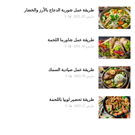
طريقة عمل شوربة الدجاج بالأرز والخضار
مارس 20, 2025
0
طريقة عمل شاورما اللحمة
مارس 18, 2025
0
طريقة عمل صيادية السمك
مارس 19, 2025
0
طريقة تحضير لوبيا باللحمة
مارس 17, 2025
0