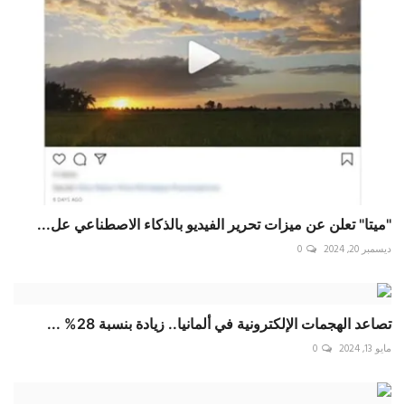
"ميتا" تعلن عن ميزات تحرير الفيديو بالذكاء الاصطناعي عل...
ديسمبر 20, 2024
0
تصاعد الهجمات الإلكترونية في ألمانيا.. زيادة بنسبة 28% ...
مايو 13, 2024
0