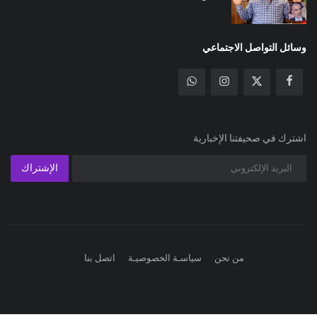
وسائل التواصل الاجتماعي
اشترك في صحيفتنا الإخبارية
الإشتراك
من نحن
سياسـة الخصوصيـة
اتصل بنا