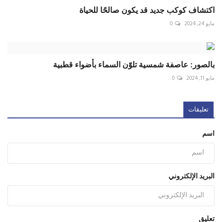
اكتشاف كوكب جديد قد يكون صالحًا للحياة
مايو 24, 2024
0
بالصور: عاصفة شمسية تلوّن السماء بأضواء قطبية
مايو 11, 2024
0
تعليقات
اسم
البريد الإلكتروني
تعليق