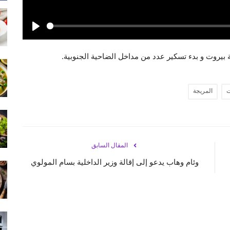
Play
بيروت و بدء تسكير عدد من مداخل الضاحية الجنوبية.
ت
المريجة
المقال السابق
وئام وهاب يدعو إلى إقالة وزير الداخلية بسام المولوي