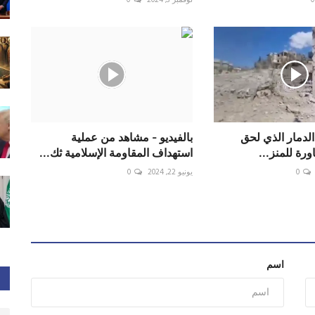
ر الدمار الذي لحق
بالفيديو - مشاهد من عملية
ورة للمنز...
استهداف المقاومة الإسلامية ثك...
0
يونيو 22, 2024
0
اسم