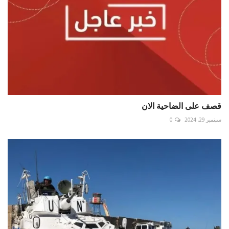
قصف على الضاحية الان
سبتمبر 29, 2024
0