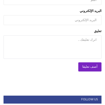
البريد الإلكتروني
تعليق
أضف تعليقا
FOLLOW US