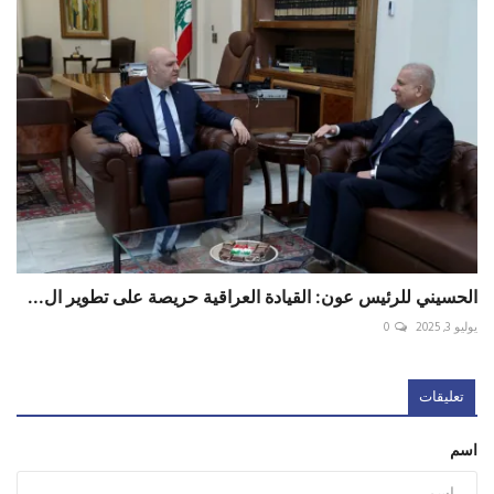
الحسيني للرئيس عون: القيادة العراقية حريصة على تطوير ال...
يوليو 3, 2025
0
تعليقات
اسم