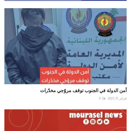
أمن الدولة في الجنوب توقف مروّجي مخدّرات
فبراير 13, 2025
0