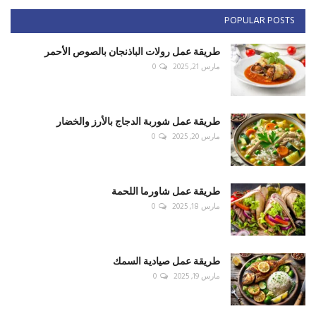
POPULAR POSTS
طريقة عمل رولات الباذنجان بالصوص الأحمر
مارس 21, 2025
0
طريقة عمل شوربة الدجاج بالأرز والخضار
مارس 20, 2025
0
طريقة عمل شاورما اللحمة
مارس 18, 2025
0
طريقة عمل صيادية السمك
مارس 19, 2025
0