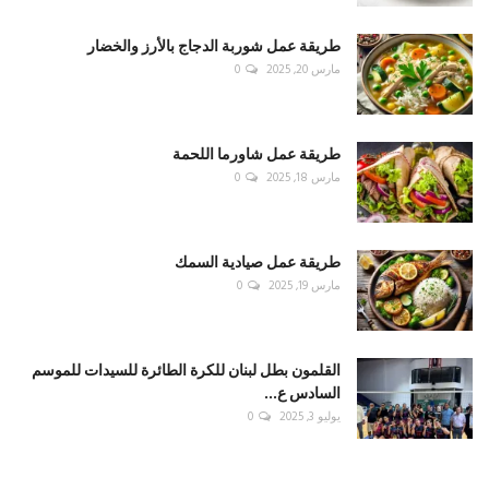
طريقة عمل شوربة الدجاج بالأرز والخضار
مارس 20, 2025
0
طريقة عمل شاورما اللحمة
مارس 18, 2025
0
طريقة عمل صيادية السمك
مارس 19, 2025
0
القلمون بطل لبنان للكرة الطائرة للسيدات للموسم
السادس ع...
يوليو 3, 2025
0