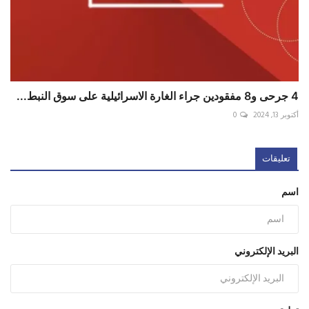
4 جرحى و8 مفقودين جراء الغارة الاسرائيلية على سوق النبط...
أكتوبر 13, 2024
0
تعليقات
اسم
البريد الإلكتروني