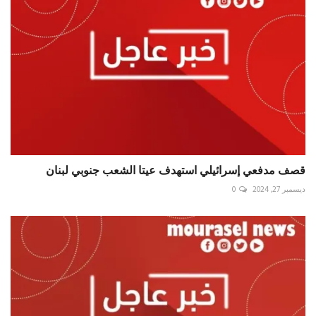
قصف مدفعي إسرائيلي استهدف عيتا الشعب جنوبي لبنان
ديسمبر 27, 2024
0