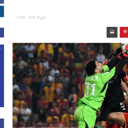
مايو 19, 2024 - 07:00