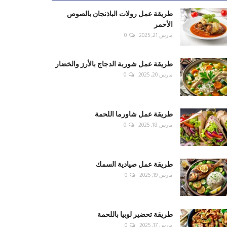
طريقة عمل رولات الباذنجان بالصوص
الأحمر
مارس 21, 2025
0
طريقة عمل شوربة الدجاج بالأرز والخضار
مارس 20, 2025
0
طريقة عمل شاورما اللحمة
مارس 18, 2025
0
طريقة عمل صيادية السمك
مارس 19, 2025
0
طريقة تحضير لوبيا باللحمة
مارس 17, 2025
0