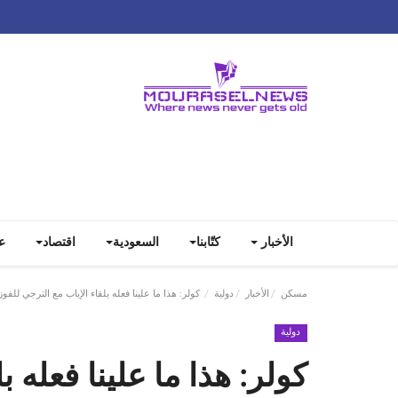
الأخبار
كتّابنا
السعودية
اقتصاد
ع
مسكن
الأخبار
دولية
كولر: هذا ما علينا فعله بلقاء الإياب مع الترجي للفوز
دولية
كولر: هذا ما علينا فعله ب