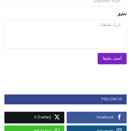
تعليق
أضف تعليقا
FOLLOW US
X (Twitter)
Facebook