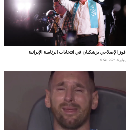
فوز الإصلاحي بزشكيان في انتخابات الرئاسة الإيرانية
يوليو 6, 2024
0