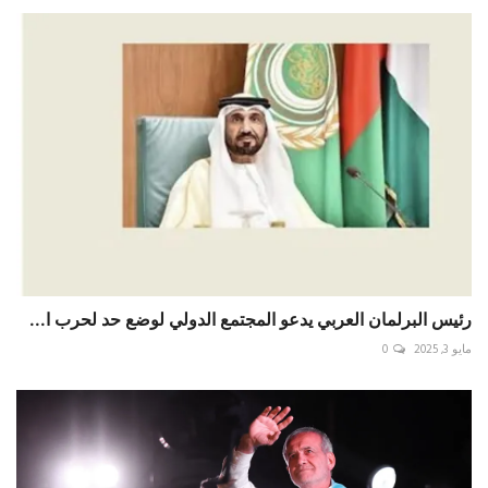
رئيس البرلمان العربي يدعو المجتمع الدولي لوضع حد لحرب ا...
مايو 3, 2025
0