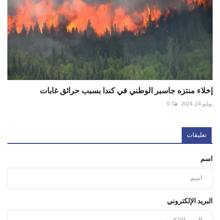
إخلاء منتزه جاسبر الوطني في كندا بسبب حرائق غابات
يوليو 24, 2024
0
تعليقات
اسم
البريد الإلكتروني