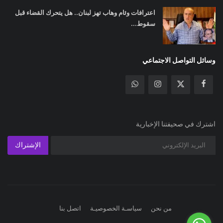
اعترافات وئام وهاب تهز لبنان.. هل يتحرك القضاء قبل
سقوط...
وسائل التواصل الاجتماعي
اشترك في صحيفتنا الإخبارية
الإشتراك
من نحن
سياسـة الخصوصيـة
اتصل بنا