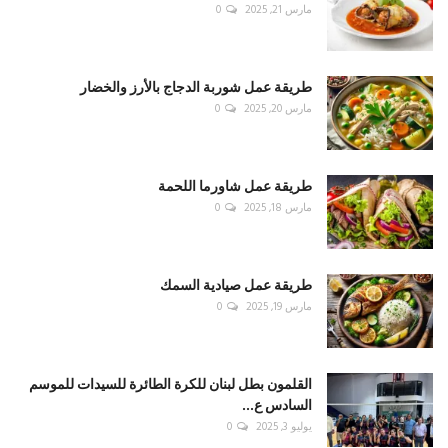
مارس 21, 2025
0
طريقة عمل شوربة الدجاج بالأرز والخضار
مارس 20, 2025
0
طريقة عمل شاورما اللحمة
مارس 18, 2025
0
طريقة عمل صيادية السمك
مارس 19, 2025
0
القلمون بطل لبنان للكرة الطائرة للسيدات للموسم
السادس ع...
يوليو 3, 2025
0