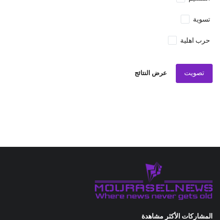
تسوية
حرب اهلية
تصويت
عرض النتائج
المشاركات الأكثر مشاهدة