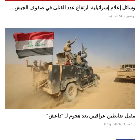
وسائل إعلام إسرائيلية: ارتفاع عدد القتلى في صفوف الجيش ...
نوفمبر 2, 2024
0
مقتل ضابطين عراقيين بعد هجوم لـ “داعش”
سبتمبر 13, 2024
0