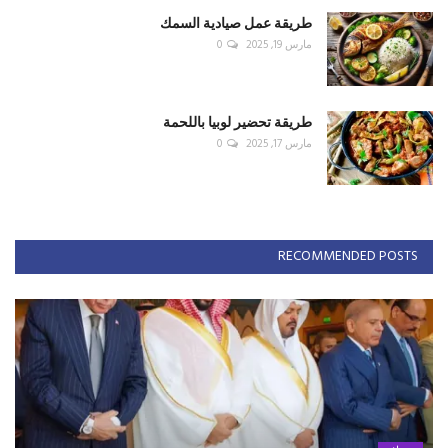
طريقة عمل صيادية السمك
مارس 19, 2025
0
طريقة تحضير لوبيا باللحمة
مارس 17, 2025
0
RECOMMENDED POSTS