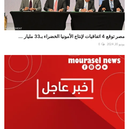
مصر توقع 4 اتفاقيات لإنتاج الأمونيا الخضراء بـ33 مليار ...
يونيو 30, 2024
0