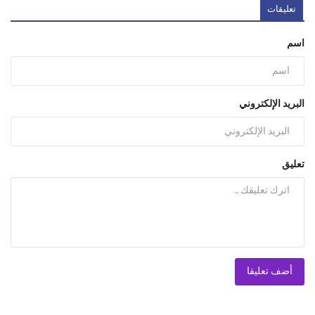
تعليقات
اسم
البريد الإلكتروني
تعليق
أضف تعليقا