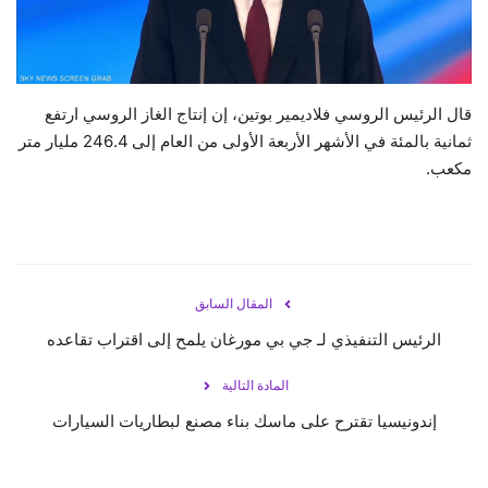
حياة
قال الرئيس الروسي فلاديمير بوتين، إن إنتاج الغاز الروسي ارتفع
ثمانية بالمئة في الأشهر الأربعة الأولى من العام إلى 246.4 مليار متر
مكعب.
المقال السابق
الرئيس التنفيذي لـ جي بي مورغان يلمح إلى اقتراب تقاعده
المادة التالية
إندونيسيا تقترح على ماسك بناء مصنع لبطاريات السيارات