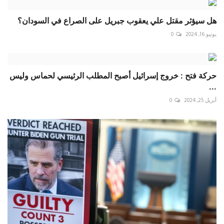
هل سيؤثر مقتل علي يعقوب جبريل على الصراع في السودان؟
يونيو 16, 2024
0
حركة فتح : خروج إسرائيل أصبح المطلب الرئيسي لحماس وليس
...
أبريل 25, 2024
0