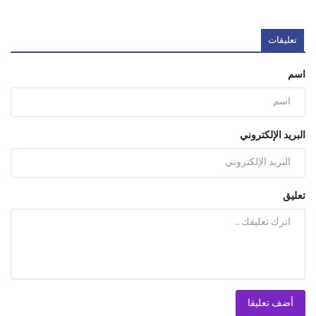
تعليقات
اسم
البريد الإلكتروني
تعليق
أضف تعليقا