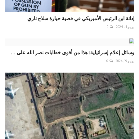
إدانة ابن الرئيس الأميريكي في قضية حيازة سلاح ناري
يونيو 11, 2024
0
وسائل إعلام إسرائيلية: هذا من أقوى خطابات نصر الله على ...
يونيو 19, 2024
0