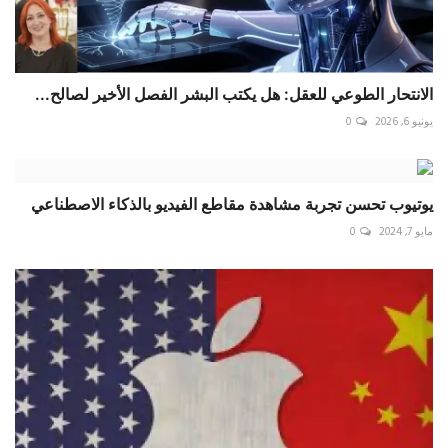
الانتحار الطوعي للعقل: هل يكتب البشر الفصل الأخير لصالح...
يونيو 6, 2026
0
يوتيوب تحسن تجربة مشاهدة مقاطع الفيديو بالذكاء الاصطناعي
مايو 7, 2024
0