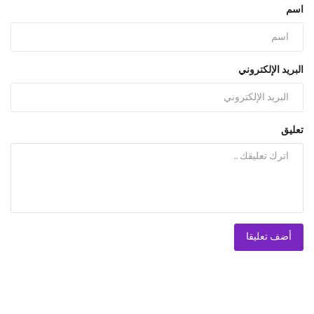
اسم
البريد الإلكتروني
تعليق
أضف تعليقا