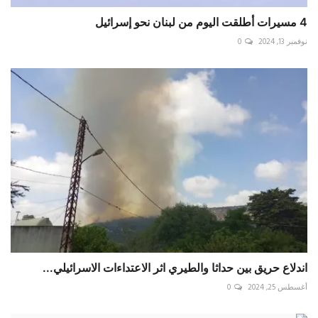
4 مسيرات أطلقت اليوم من لبنان نحو إسرائيل ⁧‫
نوفمبر 13, 2024
0
اندلاع حريق بين حداثا والطيري اثر الاعتداءات الاسرائيلي...
أغسطس 25, 2024
0