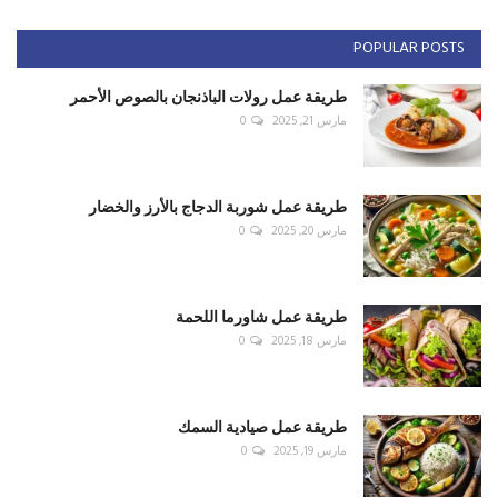
POPULAR POSTS
طريقة عمل رولات الباذنجان بالصوص الأحمر
مارس 21, 2025
0
طريقة عمل شوربة الدجاج بالأرز والخضار
مارس 20, 2025
0
طريقة عمل شاورما اللحمة
مارس 18, 2025
0
طريقة عمل صيادية السمك
مارس 19, 2025
0