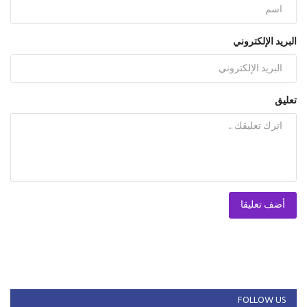
البريد الإلكتروني
تعليق
أضف تعليقا
FOLLOW US