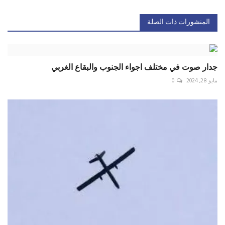
المنشورات ذات الصلة
جدار صوت في مختلف اجواء الجنوب والبقاع الغربي
مايو 28, 2024
0