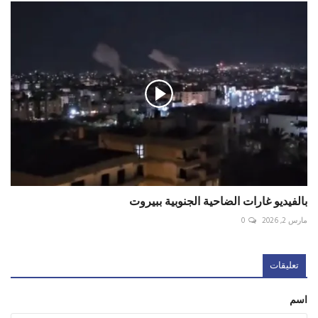
بالفيديو غارات الضاحية الجنوبية ببيروت
مارس 2, 2026
0
تعليقات
اسم