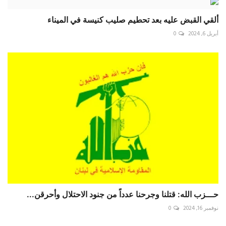
ألقي القبض عليه بعد تحطيم صليب كنيسة في الميناء
أبريل 6, 2024
0
حـــزب الله: قتلنا وجرحنا عدداً من جنود الاحتلال وأحرقن...
نوفمبر 16, 2024
0