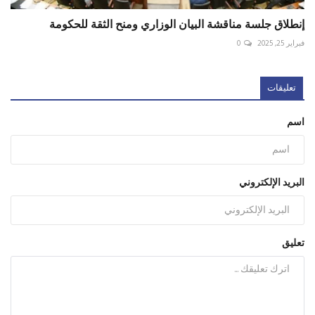
إنطلاق جلسة مناقشة البيان الوزاري ومنح الثقة للحكومة
فبراير 25, 2025
0
تعليقات
اسم
البريد الإلكتروني
تعليق