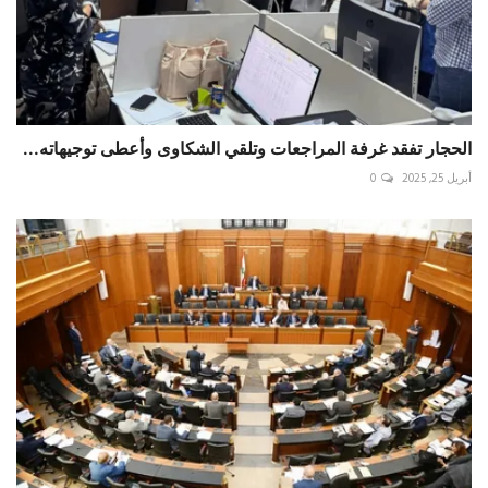
الحجار تفقد غرفة المراجعات وتلقي الشكاوى وأعطى توجيهاته...
أبريل 25, 2025
0