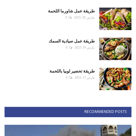
طريقة عمل شاورما اللحمة
مارس 18, 2025
0
طريقة عمل صيادية السمك
مارس 19, 2025
0
طريقة تحضير لوبيا باللحمة
مارس 17, 2025
0
RECOMMENDED POSTS