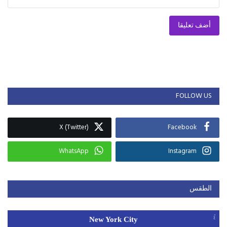
أضف تعليقا
FOLLOW US
X (Twitter)
Facebook
WhatsApp
Instagram
الطقس
New York City