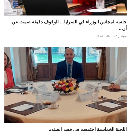
جلسة لمجلس الوزراء في السرايا... الوقوف دقيقة صمت عن
أر...
سبتمبر 22, 2025
0
اللجنة الخماسية اجتمعت في قصر الصنوبر