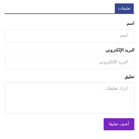
تعليقات
اسم
البريد الإلكتروني
تعليق
أضف تعليقا