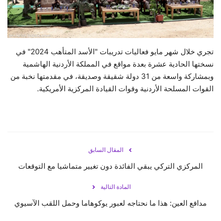
حياة
تجري خلال شهر مايو فعاليات تدريبات "الأسد المتأهب 2024" في
نسختها الحادية عشرة بعدة مواقع في المملكة الأردنية الهاشمية
وبمشاركة واسعة من 31 دولة شقيقة وصديقة، في مقدمتها نخبة من
القوات المسلحة الأردنية وقوات القيادة المركزية الأمريكية.
المقال السابق
المركزي التركي يبقي الفائدة دون تغيير متماشيا مع التوقعات
المادة التالية
مدافع العين: هذا ما نحتاجه لعبور يوكوهاما وحمل اللقب الآسيوي