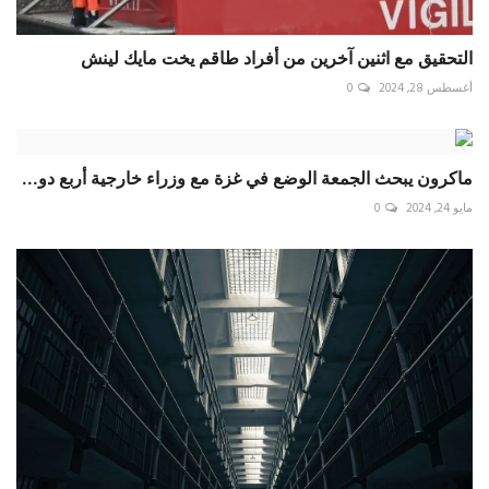
التحقيق مع اثنين آخرين من أفراد طاقم يخت مايك لينش
أغسطس 28, 2024
0
ماكرون يبحث الجمعة الوضع في غزة مع وزراء خارجية أربع دو...
مايو 24, 2024
0