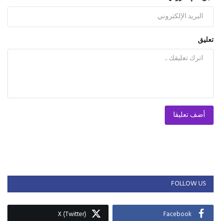
تعليق
أضف تعليقا
FOLLOW US
X (Twitter)
Facebook