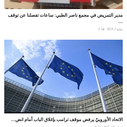
‏مدير التمريض في مجمع ناصر الطبي: ساعات تفصلنا عن توقف
...
يوليو 3, 2024
0
الاتحاد الأوروبيّ يرفض موقف ترامب بإغلاق الباب أمام انض...