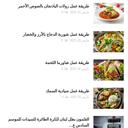
طريقة عمل رولات الباذنجان بالصوص الأحمر
مارس 21, 2025
0
طريقة عمل شوربة الدجاج بالأرز والخضار
مارس 20, 2025
0
طريقة عمل شاورما اللحمة
مارس 18, 2025
0
طريقة عمل صيادية السمك
مارس 19, 2025
0
القلمون بطل لبنان للكرة الطائرة للسيدات للموسم
السادس ع...