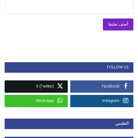
أضف تعليقا
FOLLOW US
X (Twitter)
Facebook
WhatsApp
Instagram
الطقس