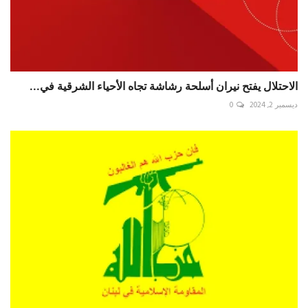
الاحتلال يفتح نيران أسلحة رشاشة تجاه الأحياء الشرقية في...
ديسمبر 2, 2024
0