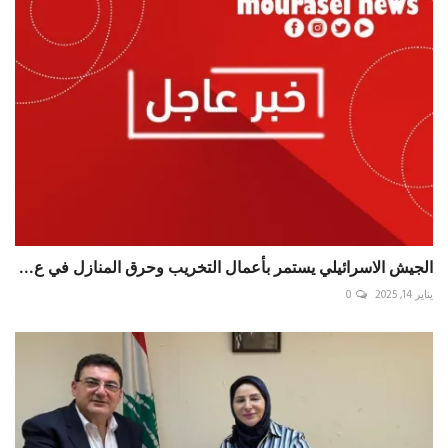
الجيش الاسرائيلي يستمر بأعمال التخريب وحرق المنازل في ع...
يناير 14, 2025
0