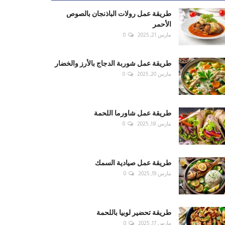
طريقة عمل رولات الباذنجان بالصوص
الأحمر
مارس 21, 2025
0
طريقة عمل شوربة الدجاج بالأرز والخضار
مارس 20, 2025
0
طريقة عمل شاورما اللحمة
مارس 18, 2025
0
طريقة عمل صيادية السمك
مارس 19, 2025
0
طريقة تحضير لوبيا باللحمة
مارس 17, 2025
0