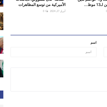
موظ...
الأميركية من توسع المظاهرات
أبريل 27, 2024
0
اسم