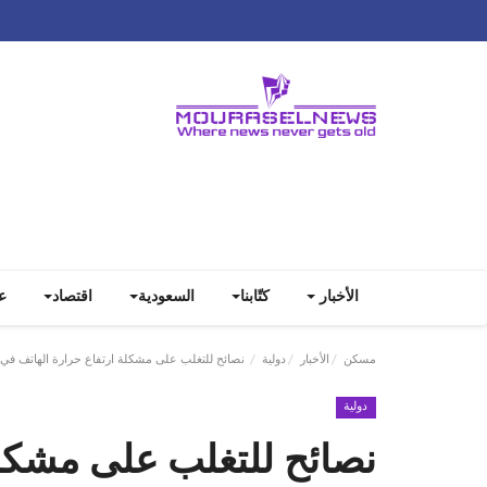
الأخبار
كتّابنا
السعودية
اقتصاد
ع
مسكن
الأخبار
دولية
نصائح للتغلب على مشكلة ارتفاع حرارة الهاتف في
دولية
نصائح للتغلب على مشكلة