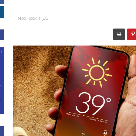
مايو 31, 2024 - 14:00