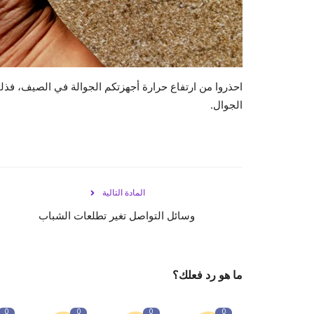
احذروا من ارتفاع حرارة أجهزتكم الجوالة في الصيف، فذلك
الجوال.
المادة التالية
وسائل التواصل تغير تطلعات الشباب
ما هو رد فعلك؟
0
0
0
0