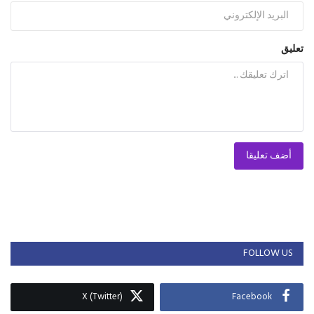
تعليق
أضف تعليقا
FOLLOW US
X (Twitter)
Facebook