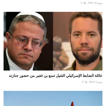
يونيو 30, 2024
0
عائلة الضابط الإسرائيلي القتيل تمنع بن غفير من حضور جنازته
يونيو 9, 2024
0