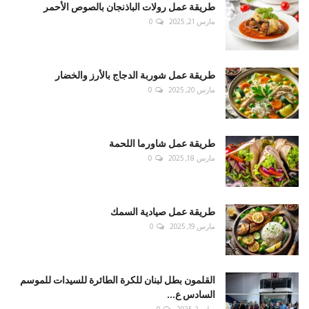
طريقة عمل رولات الباذنجان بالصوص الأحمر
مارس 21, 2025
0
طريقة عمل شوربة الدجاج بالأرز والخضار
مارس 20, 2025
0
طريقة عمل شاورما اللحمة
مارس 18, 2025
0
طريقة عمل صيادية السمك
مارس 19, 2025
0
القلمون بطل لبنان للكرة الطائرة للسيدات للموسم
السادس ع...