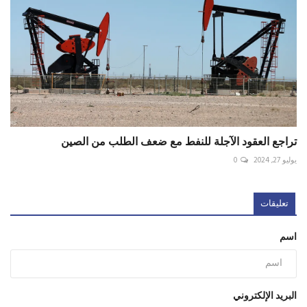
تراجع العقود الآجلة للنفط مع ضعف الطلب من الصين
يوليو 27, 2024
0
تعليقات
اسم
البريد الإلكتروني