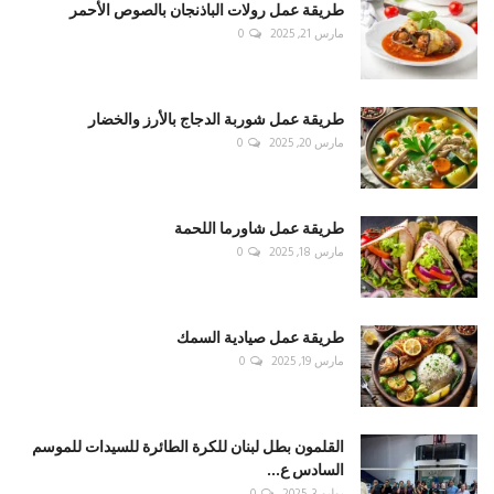
طريقة عمل رولات الباذنجان بالصوص الأحمر
مارس 21, 2025
0
طريقة عمل شوربة الدجاج بالأرز والخضار
مارس 20, 2025
0
طريقة عمل شاورما اللحمة
مارس 18, 2025
0
طريقة عمل صيادية السمك
مارس 19, 2025
0
القلمون بطل لبنان للكرة الطائرة للسيدات للموسم
السادس ع...
يوليو 3, 2025
0