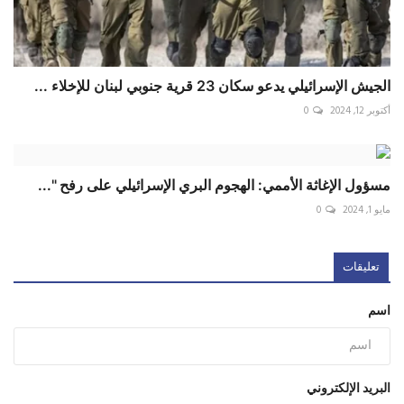
الجيش الإسرائيلي يدعو سكان 23 قرية جنوبي لبنان للإخلاء ...
أكتوبر 12, 2024
0
مسؤول الإغاثة الأممي: الهجوم البري الإسرائيلي على رفح "...
مايو 1, 2024
0
تعليقات
اسم
البريد الإلكتروني