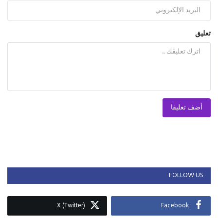
تعليق
أضف تعليقا
FOLLOW US
X (Twitter)
Facebook