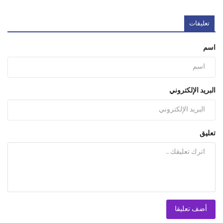
تعليقات
اسم
البريد الإلكتروني
تعليق
أضف تعليقا