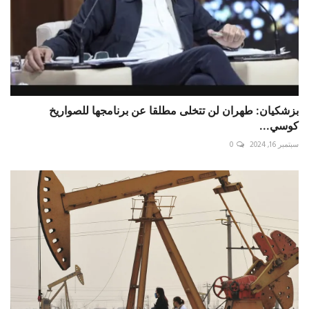
بزشكيان: طهران لن تتخلى مطلقا عن برنامجها للصواريخ
كوسي...
سبتمبر 16, 2024
0