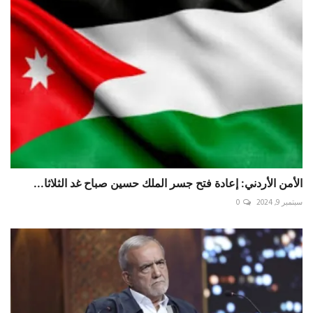
الأمن الأردني: إعادة فتح جسر الملك حسين صباح غد الثلاثا...
سبتمبر 9, 2024
0