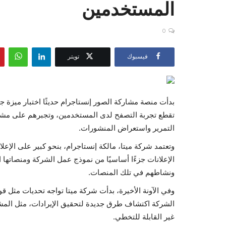
المستخدمين
0
فيسبوك
تويتر
بدأت منصة مشاركة الصور إنستاجرام حديثًا اختبار ميزة ج
التمرير واستعراض المنشورات.
وتعتمد شركة ميتا، مالكة إنستاجرام، بنحو كبير على الإعلا
الإعلانات جزءًا أساسيًا من نموذج عمل الشركة ومنصاتها 
ونشاطهم في تلك المنصات.
وفي الآونة الأخيرة، بدأت شركة ميتا تواجه تحديات مثل ق
الشركة اكتشاف طرق جديدة لتحقيق الإيرادات، مثل المشتر
غير القابلة للتخطي.