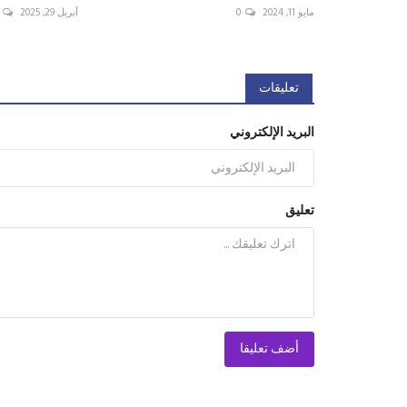
مايو 11, 2024
0
أبريل 29, 2025
تعليقات
البريد الإلكتروني
تعليق
أضف تعليقا