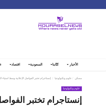
الأخبار
كتّابنا
السعودية
اقتصاد
ع
مسكن
علوم وتكنولوجيا
إنستاجرام تختبر الفواصل الإعلانية وسط استياء ا
علوم وتكنولوجيا
إنستاجرام تختبر الفواصل