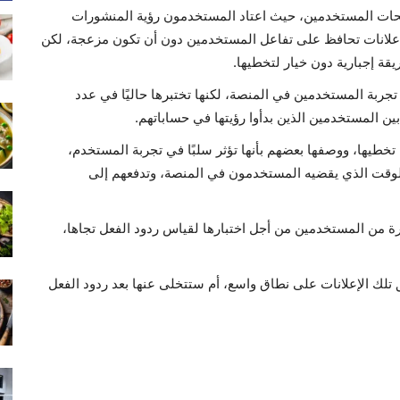
فحات المستخدمين، حيث اعتاد المستخدمون رؤية المنشورات
 الإعلانات تحافظ على تفاعل المستخدمين دون أن تكون مزعجة، لكن
يقة إجبارية دون خيار لتخطيها.
تجربة المستخدمين في المنصة، لكنها تختبرها حاليًا في عدد
ن المستخدمين الذين بدأوا رؤيتها في حساباتهم.
تخطيها، ووصفها بعضهم بأنها تؤثر سلبًا في تجربة المستخدم،
ل الوقت الذي يقضيه المستخدمون في المنصة، وتدفعهم إلى
رة من المستخدمين من أجل اختبارها لقياس ردود الفعل تجاها،
 تلك الإعلانات على نطاق واسع، أم ستتخلى عنها بعد ردود الفعل