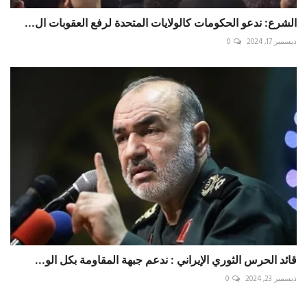
الشرع: ندعو الحكومات كالولايات المتحدة لرفع العقوبات ال...
ديسمبر 17, 2024
0
قائد الحرس الثوري الإيراني : ندعم جبهة المقاومة بكل الو...
ديسمبر 23, 2024
0