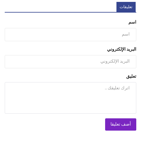
تعليقات
اسم
البريد الإلكتروني
تعليق
أضف تعليقا