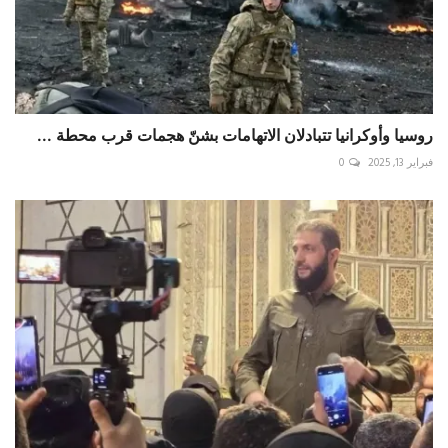
روسيا وأوكرانيا تتبادلان الاتهامات بشنّ هجمات قرب محطة ...
فبراير 13, 2025
0