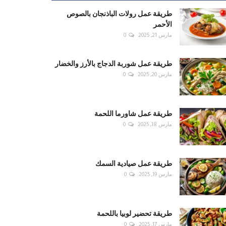
طريقة عمل رولات الباذنجان بالصوص
الأحمر
مارس 21, 2025
0
طريقة عمل شوربة الدجاج بالأرز والخضار
مارس 20, 2025
0
طريقة عمل شاورما اللحمة
مارس 18, 2025
0
طريقة عمل صيادية السمك
مارس 19, 2025
0
طريقة تحضير لوبيا باللحمة
مارس 17, 2025
0