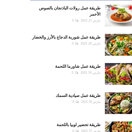
طريقة عمل رولات الباذنجان بالصوص
الأحمر
مارس 21, 2025
0
طريقة عمل شوربة الدجاج بالأرز والخضار
مارس 20, 2025
0
طريقة عمل شاورما اللحمة
مارس 18, 2025
0
طريقة عمل صيادية السمك
مارس 19, 2025
0
طريقة تحضير لوبيا باللحمة
مارس 17, 2025
0