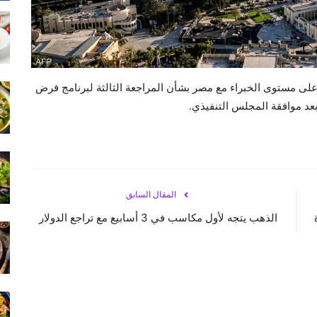
على مستوى الخبراء مع مصر بشأن المراجعة الثالثة لبرنامج قرض
المقال السابق
الذهب يتجه لأول مكاسب في 3 أسابيع مع تراجع الدولار