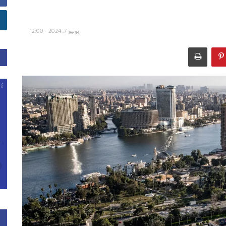
يونيو 7, 2024 - 12:00