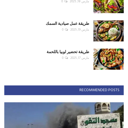
مارس 18, 2025
0
طريقة عمل صيادية السمك
مارس 19, 2025
0
طريقة تحضير لوبيا باللحمة
مارس 17, 2025
0
RECOMMENDED POSTS