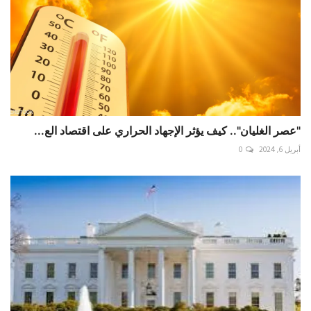
"عصر الغليان".. كيف يؤثر الإجهاد الحراري على اقتصاد الع...
أبريل 6, 2024
0