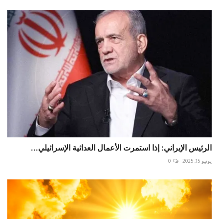
الرئيس الإيراني: إذا استمرت الأعمال العدائية الإسرائيلي...
يونيو 15, 2025
0