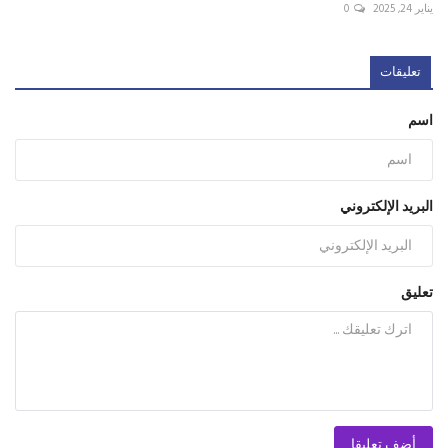
يناير 24, 2025
0
تعليقات
اسم
البريد الإلكتروني
تعليق
أضف تعليقا