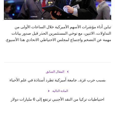
حياة
تباين أداء مؤشرات الأسهم الأميركية خلال الساعات الأولى من
التداولات، الاثنين، مع توخي المستثمرين الحذر قبل صدور بيانات
مهمة عن التضخم واجتماع لمجلس الاحتياطي الاتحادي هذا الأسبوع.
المقال السابق
بسبب حرب غزة.. جامعة أميركية تطرد أستاذة في علم الأحياء
المادة التالية
احتياطيات تركيا من النقد الأجنبي ترتفع إلى 6 مليارات دولار