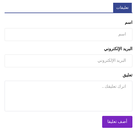
تعليقات
اسم
البريد الإلكتروني
تعليق
أضف تعليقا