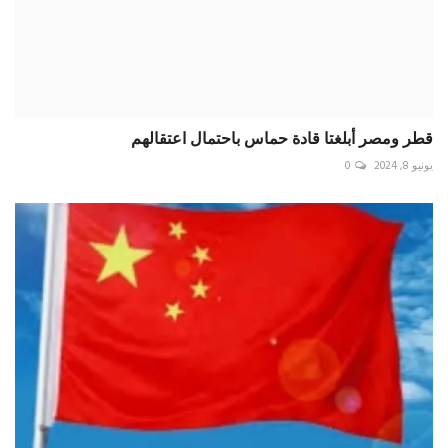
قطر ومصر أبلغتا قادة حماس باحتمال اعتقالهم
يونيو 8, 2024
0