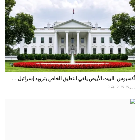
أكسيوس: البيت الأبيض يلغي التعليق الخاص بتزويد إسرائيل ...
يناير 25, 2025
0