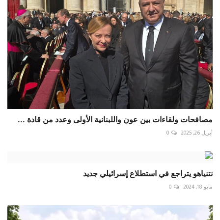
مصافحات ولقاءات بين عون واللبنانية الأولى وعدد من قادة ...
أبريل 26, 2025
0
نتنياهو يتراجع في استطلاع إسرائيلي جديد
مايو 18, 2024
0