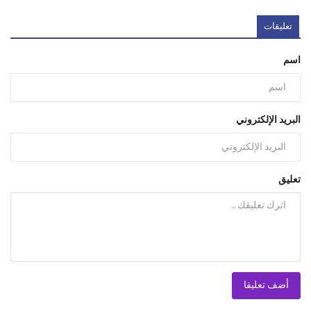
تعليقات
اسم
البريد الإلكتروني
تعليق
أضف تعليقا