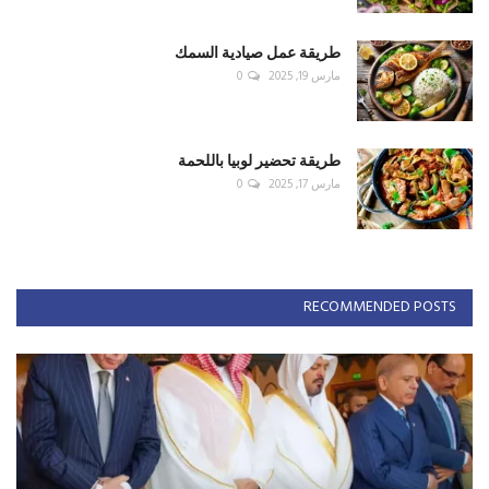
طريقة عمل صيادية السمك
مارس 19, 2025
0
طريقة تحضير لوبيا باللحمة
مارس 17, 2025
0
RECOMMENDED POSTS