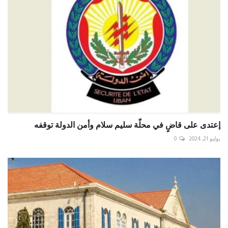
إعتدى على قاضٍ في محلّة سليم سلام وأمن الدولة توقفه
يوليو 21, 2024
0