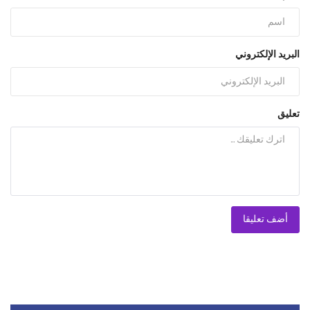
البريد الإلكتروني
تعليق
أضف تعليقا