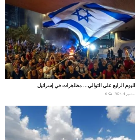
لليوم الرابع على التوالي... مظاهرات في إسرائيل
سبتمبر 4, 2024
0