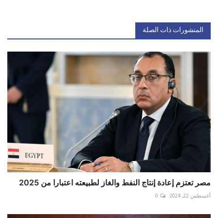
المنشورات ذات الصلة
مصر تعتزم إعادة إنتاج النفط والغاز لطبيعته اعتبارا من 2025
أغسطس 22, 2024
0