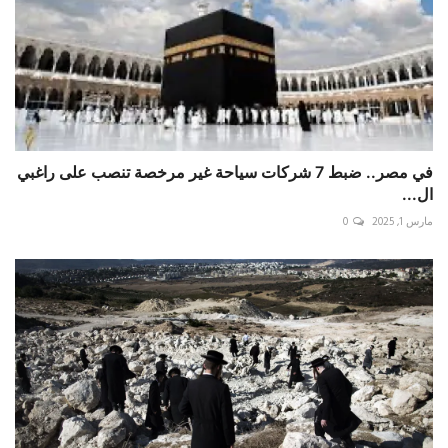
‎في مصر.. ضبط 7 شركات سياحة غير مرخصة تنصب على راغبي
ال...
مارس 1, 2025
0