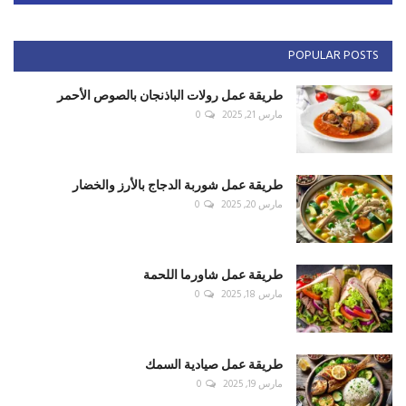
POPULAR POSTS
طريقة عمل رولات الباذنجان بالصوص الأحمر
مارس 21, 2025
0
طريقة عمل شوربة الدجاج بالأرز والخضار
مارس 20, 2025
0
طريقة عمل شاورما اللحمة
مارس 18, 2025
0
طريقة عمل صيادية السمك
مارس 19, 2025
0