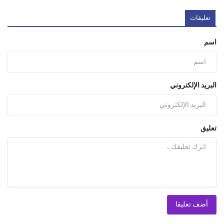
تعليقات
اسم
البريد الإلكتروني
تعليق
أضف تعليقا