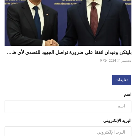
بلينكن وفيدان اتفقا على ضرورة تواصل الجهود للتصدي لأي ظ...
ديسمبر 14, 2024
0
تعليقات
اسم
البريد الإلكتروني