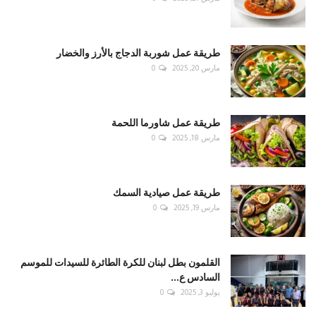
طريقة عمل شوربة الدجاج بالأرز والخضار
مارس 20, 2025
0
طريقة عمل شاورما اللحمة
مارس 18, 2025
0
طريقة عمل صيادية السمك
مارس 19, 2025
0
القلمون بطل لبنان للكرة الطائرة للسيدات للموسم
السادس ع...
يوليو 3, 2025
0