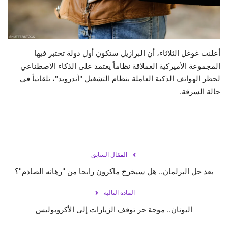
حياة
أعلنت غوغل الثلاثاء، أن البرازيل ستكون أول دولة تختبر فيها
المجموعة الأميركية العملاقة نظاماً يعتمد على الذكاء الاصطناعي
لحظر الهواتف الذكية العاملة بنظام التشغيل "أندرويد"، تلقائياً في
حالة السرقة.
المقال السابق
بعد حل البرلمان.. هل سيخرج ماكرون رابحا من "رهانه الصادم"؟
المادة التالية
اليونان.. موجة حر توقف الزيارات إلى الأكروبوليس