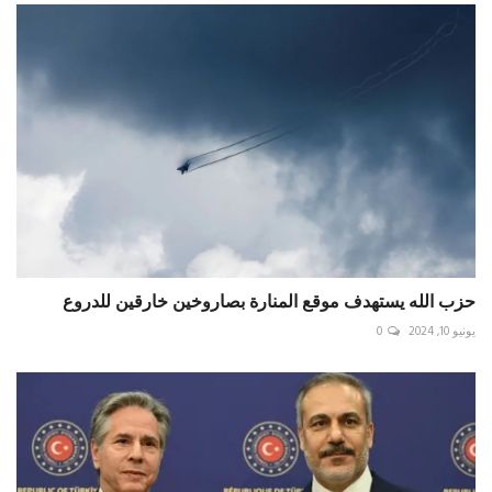
حزب الله يستهدف موقع المنارة بصاروخين خارقين للدروع
يونيو 10, 2024
0