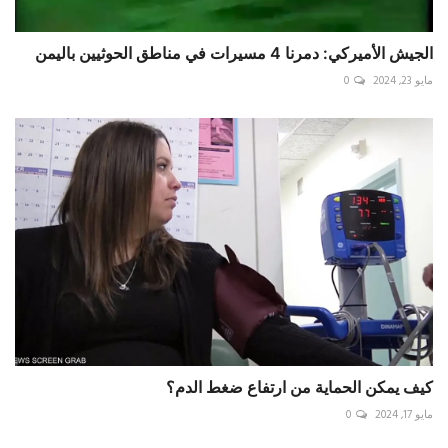
الجيش الأميركي: دمرنا 4 مسيرات في مناطق الحوثيين باليمن
مايو 23, 2024
0
كيف يمكن الحماية من ارتفاع ضغط الدم؟
مايو 17, 2024
0