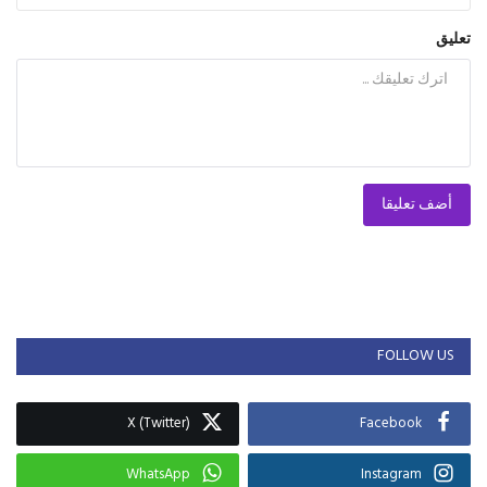
تعليق
أضف تعليقا
FOLLOW US
X (Twitter)
Facebook
WhatsApp
Instagram