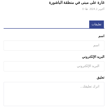
غارة على مبنى في منطقة الباشورة
أكتوبر 3, 2024
0
تعليقات
اسم
البريد الإلكتروني
تعليق