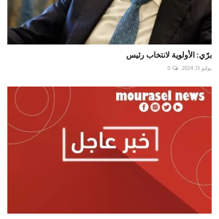
برّي: الأولوية لانتخاب رئيس
يوليو 13, 2024
0