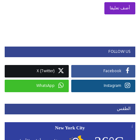
أضف تعليقا
FOLLOW US
X (Twitter)
Facebook
WhatsApp
Instagram
الطقس
New York City