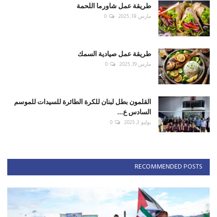
طريقة عمل شاورما اللحمة
مارس 18, 2025
0
طريقة عمل صيادية السمك
مارس 19, 2025
0
القلمون بطل لبنان للكرة الطائرة للسيدات للموسم
السادس ع...
يوليو 3, 2025
0
RECOMMENDED POSTS