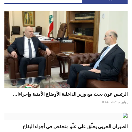
الرئيس عون بحث مع وزير الداخلية الأوضاع الأمنية وإجراءا...
يوليو 2, 2025
0
الطيران الحربي يحلّق على علّو منخفض في أجواء البقاع