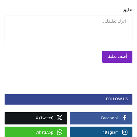
تعليق
أضف تعليقا
FOLLOW US
X (Twitter)
Facebook
WhatsApp
Instagram