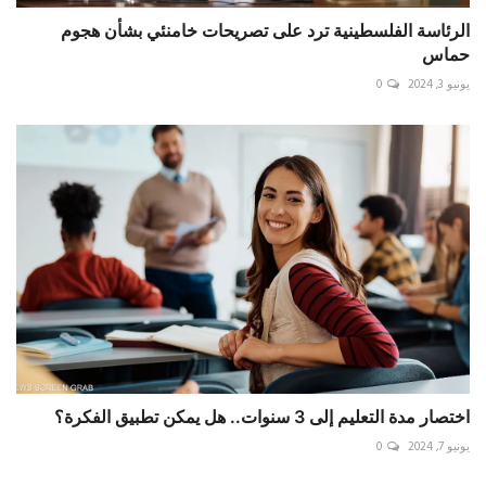
الرئاسة الفلسطينية ترد على تصريحات خامنئي بشأن هجوم
حماس
يونيو 3, 2024
0
اختصار مدة التعليم إلى 3 سنوات.. هل يمكن تطبيق الفكرة؟
يونيو 7, 2024
0