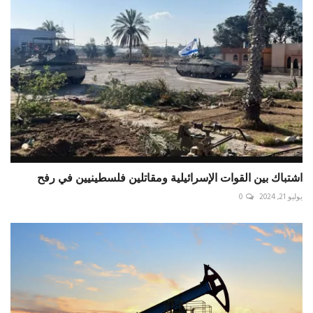
اشتباك بين القوات الإسرائيلية ومقاتلين فلسطينيين في رفح
يوليو 21, 2024
0