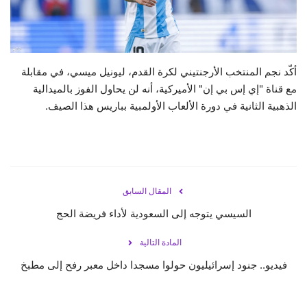
حياة
أكّد نجم المنتخب الأرجنتيني لكرة القدم، ليونيل ميسي، في مقابلة
مع قناة "إي إس بي إن" الأميركية، أنه لن يحاول الفوز بالميدالية
الذهبية الثانية في دورة الألعاب الأولمبية بباريس هذا الصيف.
المقال السابق
السيسي يتوجه إلى السعودية لأداء فريضة الحج
المادة التالية
فيديو.. جنود إسرائيليون حولوا مسجدا داخل معبر رفح إلى مطبخ