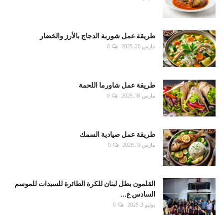
طريقة عمل شوربة الدجاج بالأرز والخضار
مارس 20, 2025
0
طريقة عمل شاورما اللحمة
مارس 18, 2025
0
طريقة عمل صيادية السمك
مارس 19, 2025
0
القلمون بطل لبنان للكرة الطائرة للسيدات للموسم
السادس ع...
يوليو 3, 2025
0