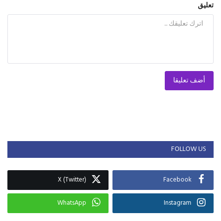
تعليق
أضف تعليقا
FOLLOW US
X (Twitter)
Facebook
WhatsApp
Instagram