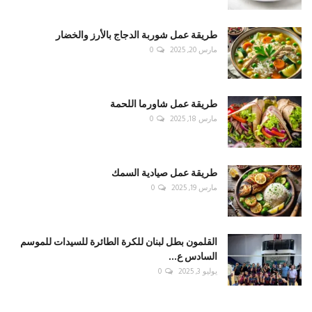
طريقة عمل شوربة الدجاج بالأرز والخضار
مارس 20, 2025
0
طريقة عمل شاورما اللحمة
مارس 18, 2025
0
طريقة عمل صيادية السمك
مارس 19, 2025
0
القلمون بطل لبنان للكرة الطائرة للسيدات للموسم
السادس ع...
يوليو 3, 2025
0