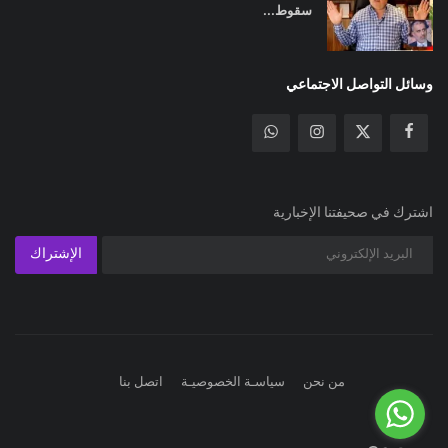
سقوط...
وسائل التواصل الاجتماعي
اشترك في صحيفتنا الإخبارية
الإشتراك
من نحن
سياسـة الخصوصيـة
اتصل بنا