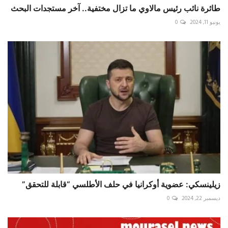
طائرة نائب رئيس مالاوي ما تزال مختفية.. آخر مستجدات البحث
يونيو 11, 2024
0
زيلينسكي: عضوية أوكرانيا في حلف الأطلسي “قابلة للتحقق”
ديسمبر 22, 2024
0