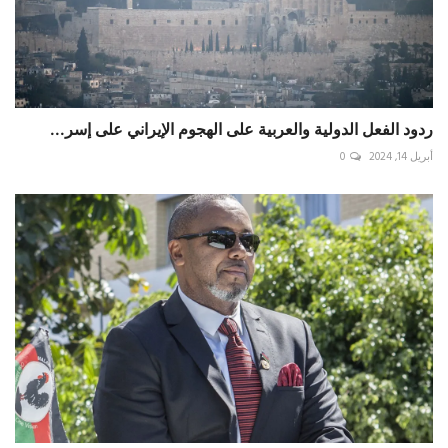
ردود الفعل الدولية والعربية على الهجوم الإيراني على إسر...
أبريل 14, 2024
0