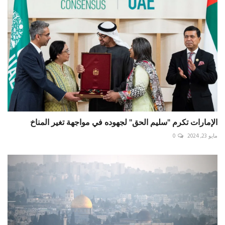
الإمارات تكرم "سليم الحق" لجهوده في مواجهة تغير المناخ
مايو 23, 2024
0