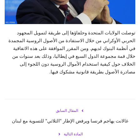
حياة
توصلت الولايات المتحدة وحلفاؤها إلى طريقة لتمويل المجهود
الحربي الأوكراني من خلال الاستفادة من الأصول الروسية المجمدة
في أنظمة البنوك لديهم. ومن المقرر الموافقة على هذه الاتفاقية
خلال قمة مجموعة الدول السبع في إيطاليا، وذلك بعد سنوات من
الخلاف حول كيفية استخدام الأموال الروسية دون اللجوء إلى
مصادرة الأصول بطريقة قانونية مشكوك فيها.
المقال السابق
غالانت يهاجم فرنسا ويرفض الإطار "الثلاثي" للتسوية مع لبنان
المادة التالية