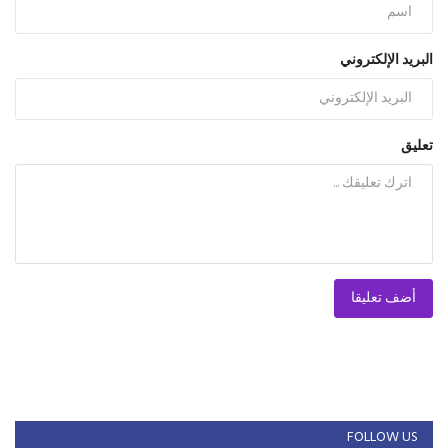
البريد الإلكتروني
تعليق
أضف تعليقا
FOLLOW US