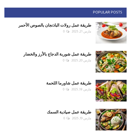
POPULAR POSTS
طريقة عمل رولات الباذنجان بالصوص الأحمر
مارس 21, 2025
0
طريقة عمل شوربة الدجاج بالأرز والخضار
مارس 20, 2025
0
طريقة عمل شاورما اللحمة
مارس 18, 2025
0
طريقة عمل صيادية السمك
مارس 19, 2025
0