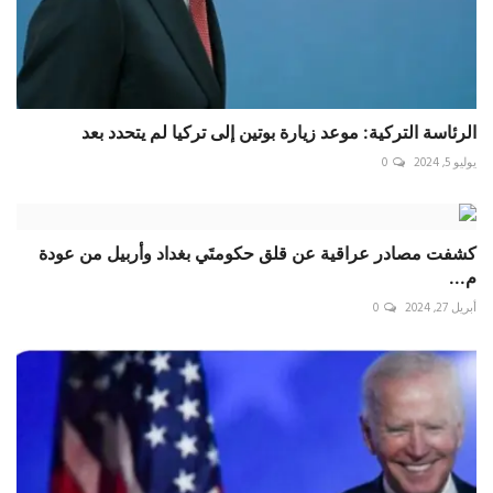
الرئاسة التركية: موعد زيارة بوتين إلى تركيا لم يتحدد بعد
يوليو 5, 2024
0
كشفت مصادر عراقية عن قلق حكومتَي بغداد وأربيل من عودة
م...
أبريل 27, 2024
0