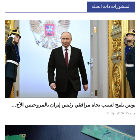
المنشورات ذات الصلة
بوتين يلمح لسبب نجاة مرافقي رئيس إيران بالمروحيتين الأخ...
مايو 25, 2024
0