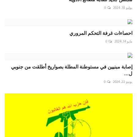
يوليو 18, 2024
0
احصاءات غرفة التحكم المروري
مايو 14, 2024
0
إصابة مبنيين في مستوطنة المطلة بصواريخ أطلقت من جنوبي
ل...
يونيو 22, 2024
0