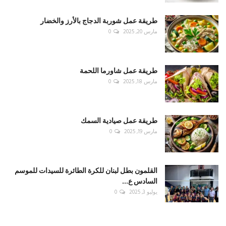
طريقة عمل شوربة الدجاج بالأرز والخضار
مارس 20, 2025
0
طريقة عمل شاورما اللحمة
مارس 18, 2025
0
طريقة عمل صيادية السمك
مارس 19, 2025
0
القلمون بطل لبنان للكرة الطائرة للسيدات للموسم
السادس ع...
يوليو 3, 2025
0