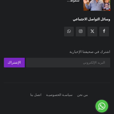
سقوط...
وسائل التواصل الاجتماعي
اشترك في صحيفتنا الإخبارية
الإشتراك
من نحن
سياسـة الخصوصيـة
اتصل بنا