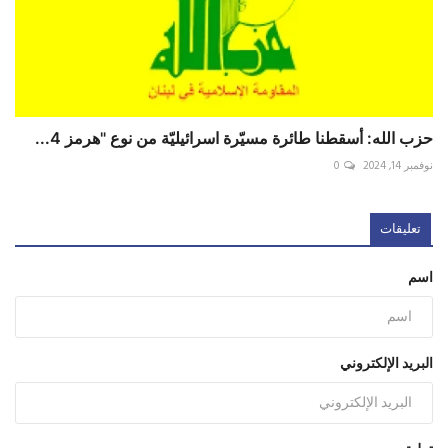
حزب الله: أسقطنا طائرة مسيّرة اسرائيليّة من نوع "هرمز 4...
نوفمبر 14, 2024
0
تعليقات
اسم
البريد الإلكتروني