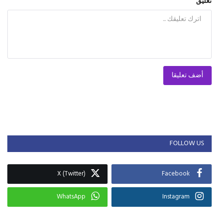
تعليق
أضف تعليقا
FOLLOW US
X (Twitter)
Facebook
WhatsApp
Instagram