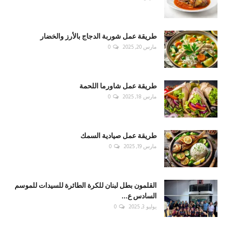
طريقة عمل شوربة الدجاج بالأرز والخضار
مارس 20, 2025
0
طريقة عمل شاورما اللحمة
مارس 18, 2025
0
طريقة عمل صيادية السمك
مارس 19, 2025
0
القلمون بطل لبنان للكرة الطائرة للسيدات للموسم
السادس ع...
يوليو 3, 2025
0