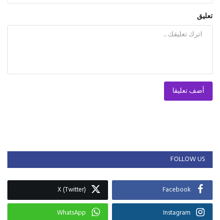
تعليق
أضف تعليقا
FOLLOW US
X (Twitter)
Facebook
WhatsApp
Instagram