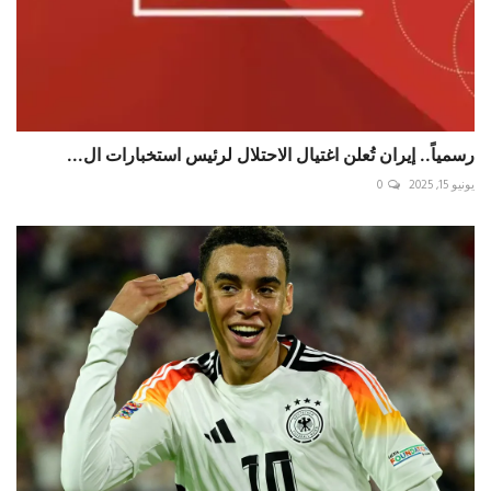
رسمياً.. إيران تُعلن اغتيال الاحتلال لرئیس استخبارات ال...
يونيو 15, 2025
0