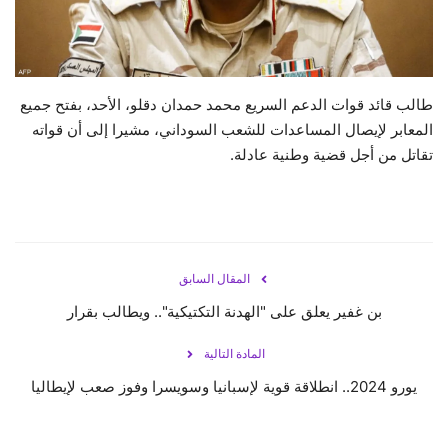
حياة
طالب قائد قوات الدعم السريع محمد حمدان دقلو، الأحد، بفتح جميع
المعابر لإيصال المساعدات للشعب السوداني، مشيرا إلى أن قواته
تقاتل من أجل قضية وطنية عادلة.
المقال السابق
بن غفير يعلق على "الهدنة التكتيكية".. ويطالب بقرار
المادة التالية
يورو 2024.. انطلاقة قوية لإسبانيا وسويسرا وفوز صعب لإيطاليا