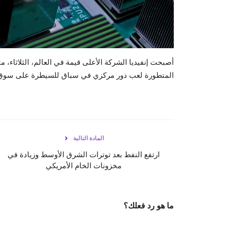
أصبحت إنفيديا الشركة الأعلى قيمة في العالم، الثلاثاء، 
المتطورة لعب دور مركزي في سباق للسيطرة على سوق ا
المادة التالية
ارتفع النفط بعد توترات الشرق الأوسط وزيادة في
مخزونات الخام الأمريكي
ما هو رد فعلك؟