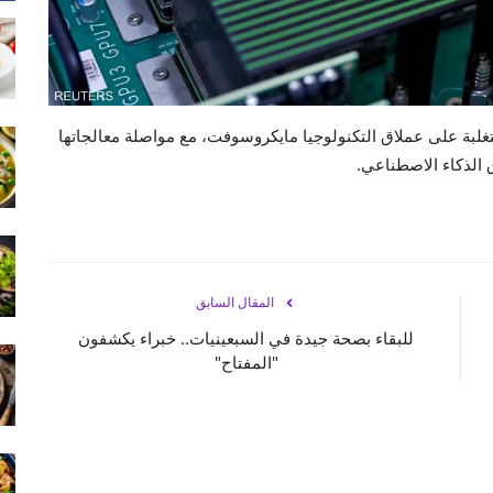
متغلبة على عملاق التكنولوجيا مايكروسوفت، مع مواصلة معالجاتها
لذكاء الاصطناعي.
المقال السابق
للبقاء بصحة جيدة في السبعينيات.. خبراء يكشفون
"المفتاح"