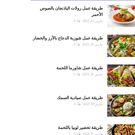
طريقة عمل رولات الباذنجان بالصوص
الأحمر
مارس 21, 2025
0
طريقة عمل شوربة الدجاج بالأرز والخضار
مارس 20, 2025
0
طريقة عمل شاورما اللحمة
مارس 18, 2025
0
طريقة عمل صيادية السمك
مارس 19, 2025
0
طريقة تحضير لوبيا باللحمة
مارس 17, 2025
0