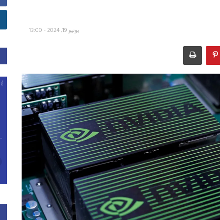
يونيو 19, 2024 - 13:00