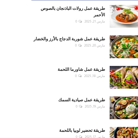
طريقة عمل رولات الباذنجان بالصوص
الأحمر
مارس 21, 2025
0
طريقة عمل شوربة الدجاج بالأرز والخضار
مارس 20, 2025
0
طريقة عمل شاورما اللحمة
مارس 18, 2025
0
طريقة عمل صيادية السمك
مارس 19, 2025
0
طريقة تحضير لوبيا باللحمة
مارس 17, 2025
0