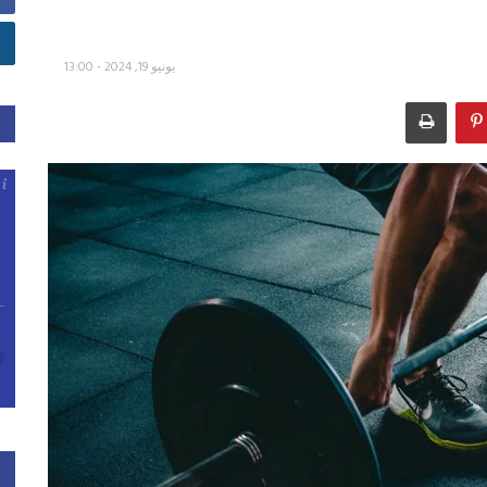
يونيو 19, 2024 - 13:00