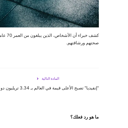
كشف خبر
صحتهم ورشاقتهم.
المادة التالية
"إنفيديا" تصبح الأعلى قيمة في العالم بـ 3.34 تريليون دولار
ما هو رد فعلك؟