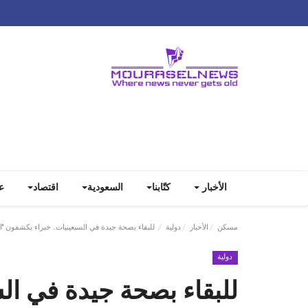
الأخبار
كتّابنا
السعودية
اقتصاد
ع
مسكن
الأخبار
دولية
للبقاء بصحة جيدة في السبعينيات.. خبراء يكشفون "ال
دولية
للبقاء بصحة جيدة في ال