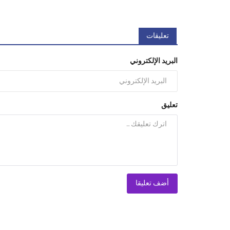
تعليقات
البريد الإلكتروني
تعليق
أضف تعليقا