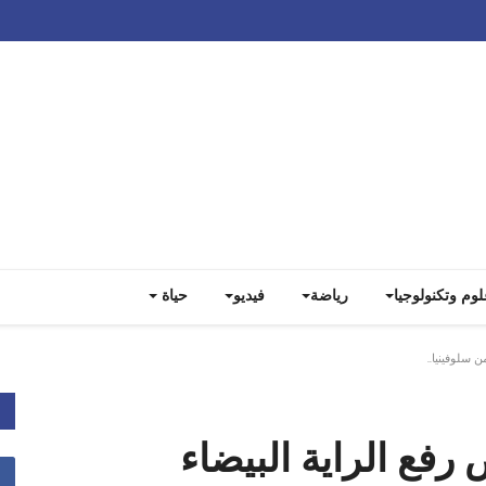
لوم وتكنولوجيا
رياضة
فيديو
حياة
 ترفض رفع الراية البيضاء