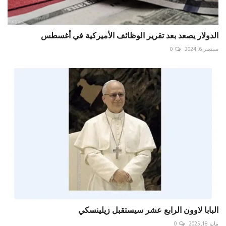
الدولار يصعد بعد تقرير الوظائف الأميركية في أغسطس
سبتمبر 6, 2024
0
البابا لاوون الرابع عشر سيستقبل زيلينسكي
مايو 18, 2025
0