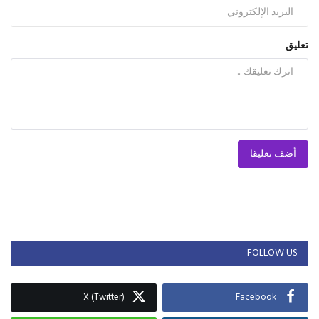
تعليق
أضف تعليقا
FOLLOW US
X (Twitter)
Facebook