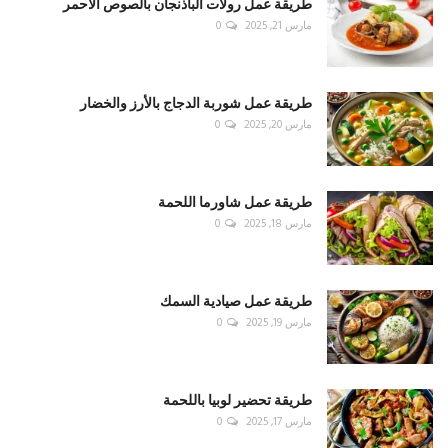
طريقة عمل رولات الباذنجان بالصوص الأحمر
مارس 21, 2025
0
طريقة عمل شوربة الدجاج بالأرز والخضار
مارس 20, 2025
0
طريقة عمل شاورما اللحمة
مارس 18, 2025
0
طريقة عمل صيادية السمك
مارس 19, 2025
0
طريقة تحضير لوبيا باللحمة
مارس 17, 2025
0