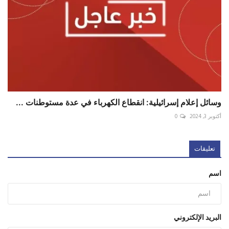
وسائل إعلام إسرائيلية: انقطاع الكهرباء في عدة مستوطنات ...
أكتوبر 3, 2024
0
تعليقات
اسم
البريد الإلكتروني