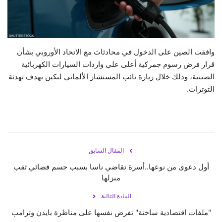
حياة
وافقت الصين على الدخول في محادثات مع الاتحاد الأوروبي بشأن
قرار فرض رسوم جمركية أعلى على واردات السيارات الكهربائية
الصينية، وذلك خلال زيارة نائب المستشار الألماني لبكين بهدف تهدئة
التوترات.
المقال السابق
أول دعوى من نوعها..أسرة تقاضي ناسا بسبب جسم فضائي ثقب
منزلها
المادة التالية
"ملفات اقتصادية ساخنة" تفرض نفسها على مناظرة بايدن وترامب