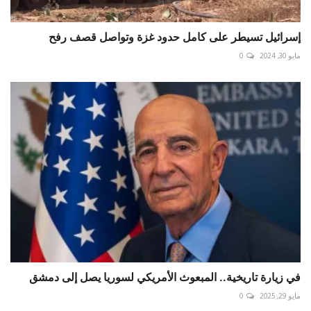
إسرائيل تسيطر على كامل حدود غزة وتواصل قصف رفح
مايو 30, 2024
0
في زيارة تاريخية.. المبعوث الأمريكي لسوريا يصل إلى دمشق
مايو 29, 2025
0