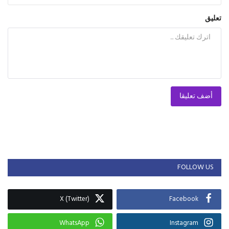
تعليق
أضف تعليقا
FOLLOW US
X (Twitter)
Facebook
WhatsApp
Instagram