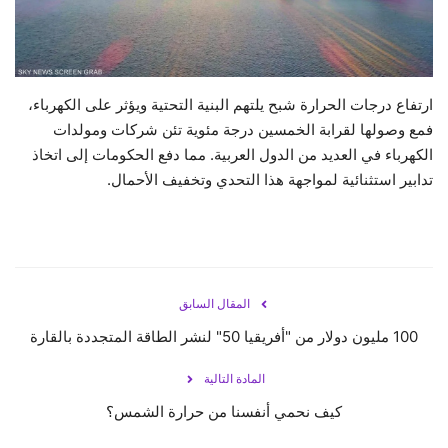
حياة
ارتفاع درجات الحرارة شبح يلتهم البنية التحتية ويؤثر على الكهرباء،
فمع وصولها لقرابة الخمسين درجة مئوية تئن شركات ومولدات
الكهرباء في العديد من الدول العربية. مما دفع الحكومات إلى اتخاذ
تدابير استثنائية لمواجهة هذا التحدي وتخفيف الأحمال.
المقال السابق
100 مليون دولار من "أفريقيا 50" لنشر الطاقة المتجددة بالقارة
المادة التالية
كيف نحمي أنفسنا من حرارة الشمس؟