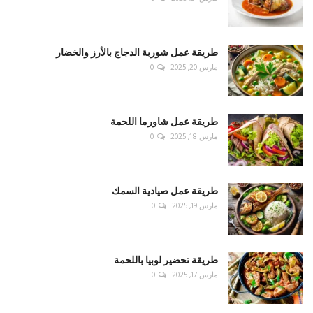
طريقة عمل شوربة الدجاج بالأرز والخضار
مارس 20, 2025
0
طريقة عمل شاورما اللحمة
مارس 18, 2025
0
طريقة عمل صيادية السمك
مارس 19, 2025
0
طريقة تحضير لوبيا باللحمة
مارس 17, 2025
0