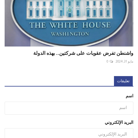
واشنطن تفرض عقوبات على شركتين.. بهذه الدولة
مايو 31, 2024
0
تعليقات
اسم
البريد الإلكتروني