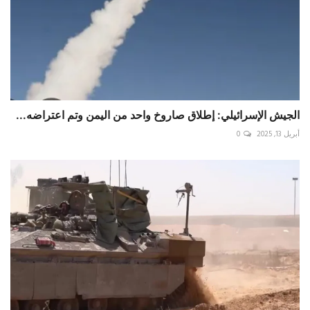
الجيش الإسرائيلي: إطلاق صاروخ واحد من اليمن وتم اعتراضه...
أبريل 13, 2025
0