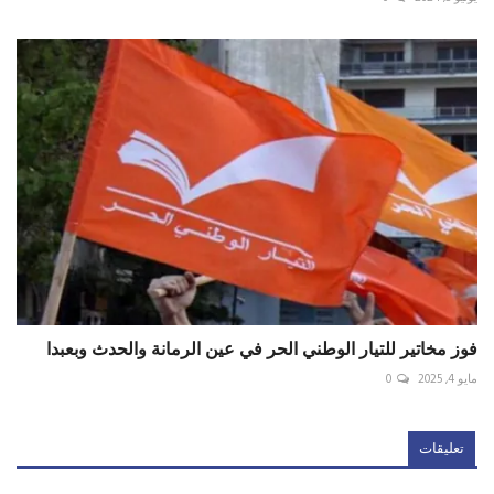
فوز مخاتير للتيار الوطني الحر في عين الرمانة والحدث وبعبدا
مايو 4, 2025
0
تعليقات