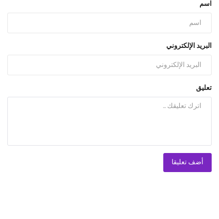
اسم
البريد الإلكتروني
تعليق
أضف تعليقا