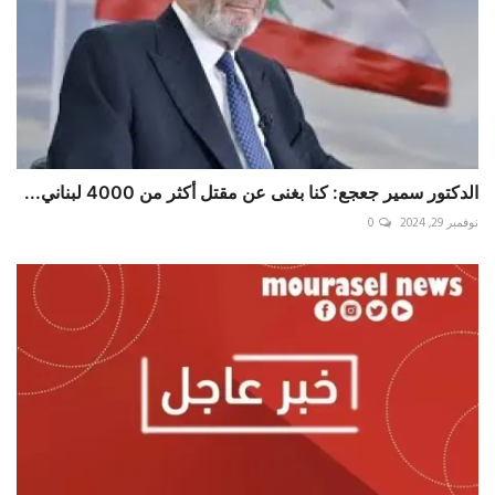
الدكتور سمير جعجع: كنا بغنى عن مقتل أكثر من 4000 لبناني...
نوفمبر 29, 2024
0