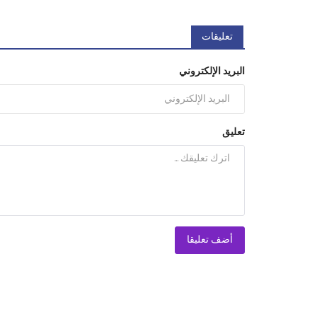
تعليقات
البريد الإلكتروني
تعليق
أضف تعليقا