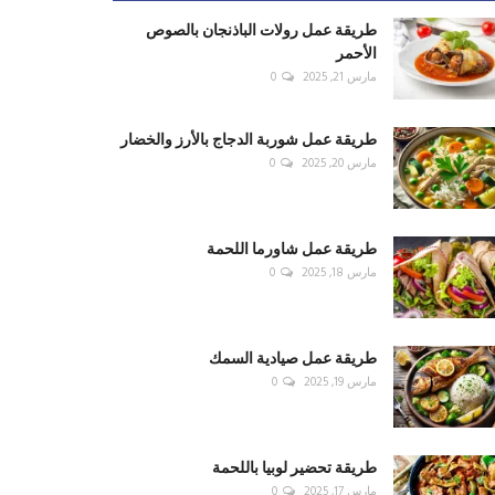
طريقة عمل رولات الباذنجان بالصوص
الأحمر
مارس 21, 2025
0
طريقة عمل شوربة الدجاج بالأرز والخضار
مارس 20, 2025
0
طريقة عمل شاورما اللحمة
مارس 18, 2025
0
طريقة عمل صيادية السمك
مارس 19, 2025
0
طريقة تحضير لوبيا باللحمة
مارس 17, 2025
0