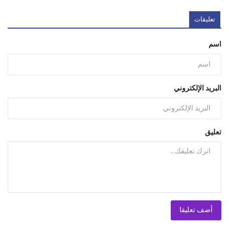
تعليقات
اسم
البريد الإلكتروني
تعليق
أضف تعليقا