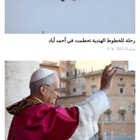
رحلة للخطوط الهندية تحطمت في أحمد أباد
يونيو 12, 2025
0