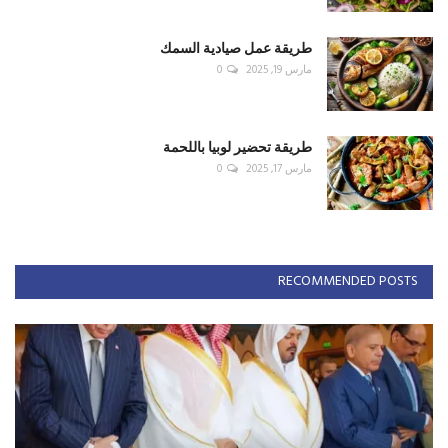
طريقة عمل صيادية السمك
مارس 19, 2025
0
طريقة تحضير لوبيا باللحمة
مارس 17, 2025
0
RECOMMENDED POSTS