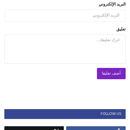
البريد الإلكتروني
تعليق
أضف تعليقا
FOLLOW US