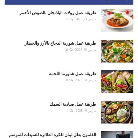
طريقة عمل رولات الباذنجان بالصوص الأحمر
مارس 21, 2025
0
طريقة عمل شوربة الدجاج بالأرز والخضار
مارس 20, 2025
0
طريقة عمل شاورما اللحمة
مارس 18, 2025
0
طريقة عمل صيادية السمك
مارس 19, 2025
0
القلمون بطل لبنان للكرة الطائرة للسيدات للموسم