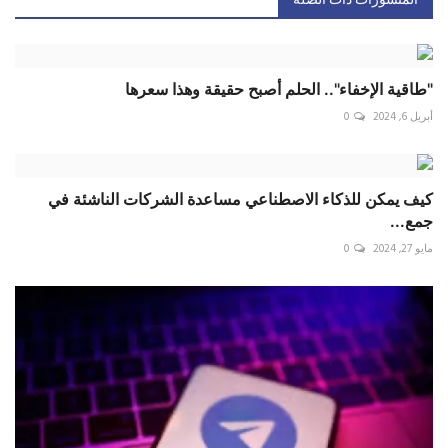
المنشورات ذات الصلة
"طاقية الإخفاء".. الحلم أصبح حقيقة وهذا سعرها
أبريل 6, 2024
0
كيف يمكن للذكاء الاصطناعي مساعدة الشركات الناشئة في
جمع...
مايو 27, 2024
0