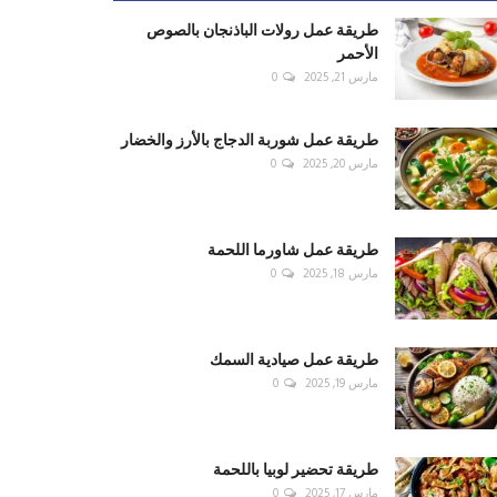
طريقة عمل رولات الباذنجان بالصوص
الأحمر
مارس 21, 2025
0
طريقة عمل شوربة الدجاج بالأرز والخضار
مارس 20, 2025
0
طريقة عمل شاورما اللحمة
مارس 18, 2025
0
طريقة عمل صيادية السمك
مارس 19, 2025
0
طريقة تحضير لوبيا باللحمة
مارس 17, 2025
0