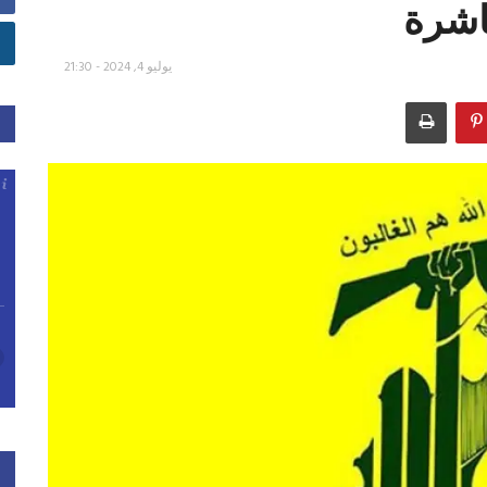
اشرة
يوليو 4, 2024 - 21:30