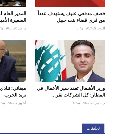
قصف مدفعي عنيف يستهدف عدداً
المدير العام ل
من قرى قضاء بنت جبيل
السفيرة الأمير
أكتوبر 8, 2024
0
مارس 20, 2025
وزير الأشغال تفقد سير الأعمال في
المطار: كل الشركات تقر...
نريد الحرب
ديسمبر 20, 2024
0
أكتوبر 7, 2024
0
تعليقات