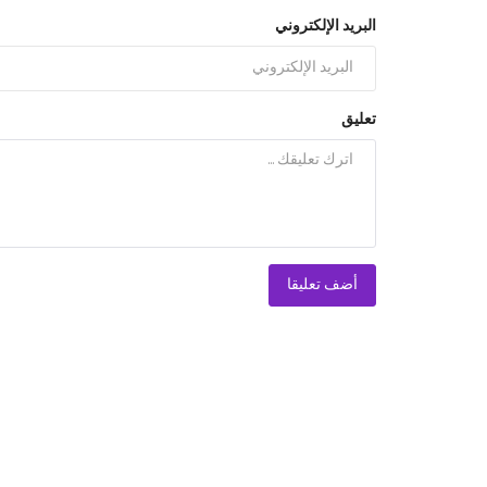
البريد الإلكتروني
تعليق
أضف تعليقا