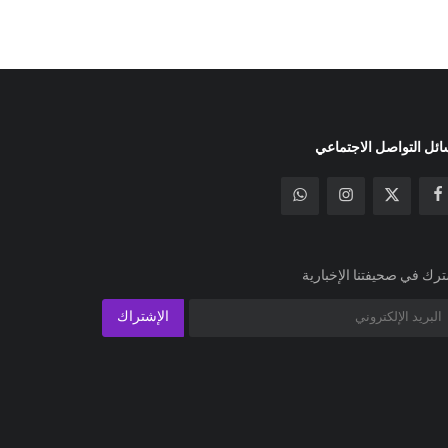
ئل التواصل الاجتماعي
رك في صحيفتنا الإخبارية
الإشتراك