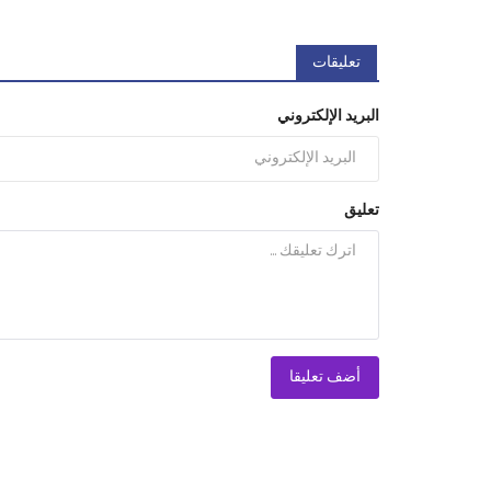
تعليقات
البريد الإلكتروني
تعليق
أضف تعليقا