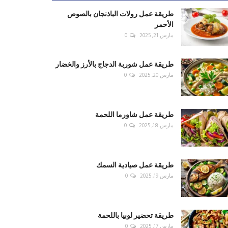
طريقة عمل رولات الباذنجان بالصوص
الأحمر
مارس 21, 2025
0
طريقة عمل شوربة الدجاج بالأرز والخضار
مارس 20, 2025
0
طريقة عمل شاورما اللحمة
مارس 18, 2025
0
طريقة عمل صيادية السمك
مارس 19, 2025
0
طريقة تحضير لوبيا باللحمة
مارس 17, 2025
0