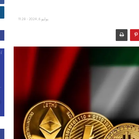
يوليو 6, 2024 - 11:28