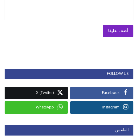
أضف تعليقا
FOLLOW US
X (Twitter)
Facebook
WhatsApp
Instagram
الطقس