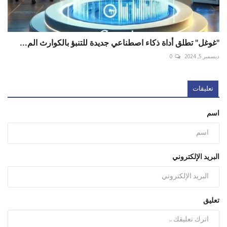
"غوغل" تطلق أداة ذكاء اصطناعي جديدة للتنبؤ بالكوارث الم...
ديسمبر 5, 2024
0
تعليقات
اسم
البريد الإلكتروني
تعليق