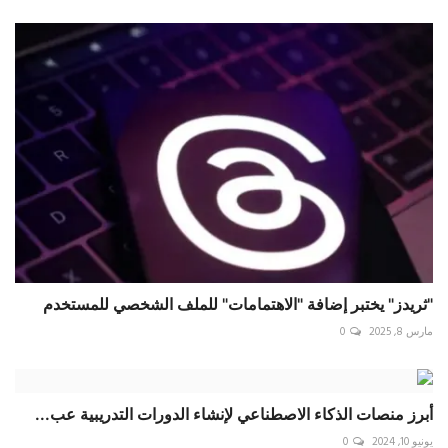
"ثريدز" يختبر إضافة "الاهتمامات" للملف الشخصي للمستخدم
مارس 8, 2025
0
أبرز منصات الذكاء الاصطناعي لإنشاء الدورات التدريبية عب...
يونيو 10, 2024
0