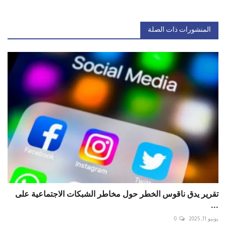
المنشورات ذات الصلة
تقرير يدق ناقوس الخطر حول مخاطر الشبكات الاجتماعية على
...
يونيو 11, 2025
0