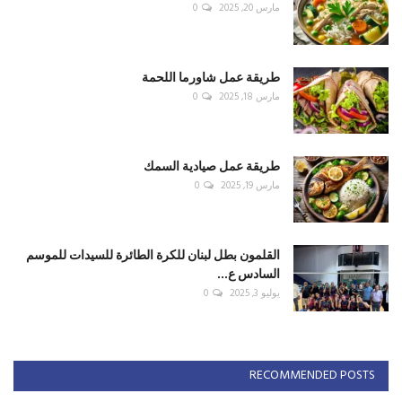
مارس 20, 2025
0
طريقة عمل شاورما اللحمة
مارس 18, 2025
0
طريقة عمل صيادية السمك
مارس 19, 2025
0
القلمون بطل لبنان للكرة الطائرة للسيدات للموسم
السادس ع...
يوليو 3, 2025
0
RECOMMENDED POSTS