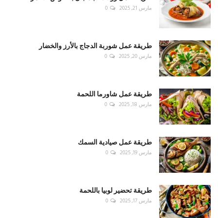
مارس 21, 2025
0
طريقة عمل شوربة الدجاج بالأرز والخضار
مارس 20, 2025
0
طريقة عمل شاورما اللحمة
مارس 18, 2025
0
طريقة عمل صيادية السمك
مارس 19, 2025
0
طريقة تحضير لوبيا باللحمة
مارس 17, 2025
0