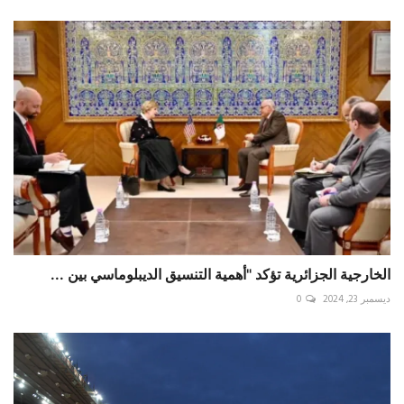
الخارجية الجزائرية تؤكد "أهمية التنسيق الديبلوماسي بين ...
ديسمبر 23, 2024
0