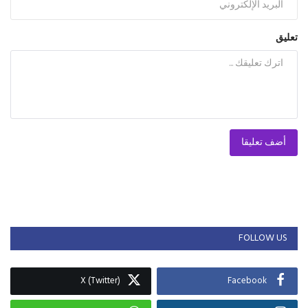
تعليق
أضف تعليقا
FOLLOW US
X (Twitter)
Facebook