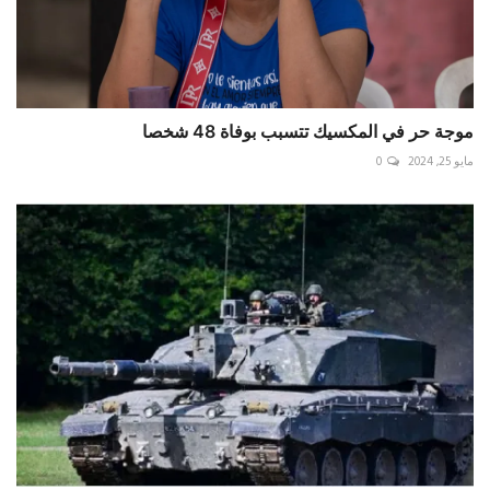
موجة حر في المكسيك تتسبب بوفاة 48 شخصا
مايو 25, 2024
0