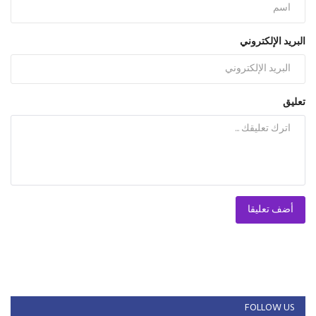
البريد الإلكتروني
تعليق
أضف تعليقا
FOLLOW US