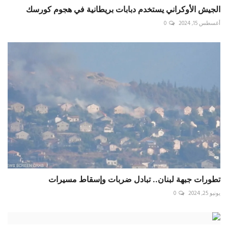
الجيش الأوكراني يستخدم دبابات بريطانية في هجوم كورسك
أغسطس 15, 2024
0
تطورات جبهة لبنان.. تبادل ضربات وإسقاط مسيرات
يونيو 25, 2024
0