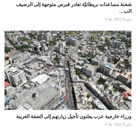
شحنة مساعدات بريطانيّة تغادر قبرص متوجهة إلى الرصيف
الب...
مايو 15, 2024
0
وزراء خارجية عرب يعلنون تأجيل زيارتهم إلى الضفة الغربية
مايو 31, 2025
0